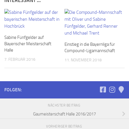
INTERESSANT …
Sabine Fünfgelder auf
Bayerischer Meisterschaft
Einstieg in die Bayernliga für
Halle
Compound-Ligamannschaft
7. FEBRUAR 2016
11. NOVEMBER 2018
FOLGEN:
NÄCHSTER BEITRAG
Gaumeisterschaft Halle 2016/2017
VORHERIGER BEITRAG