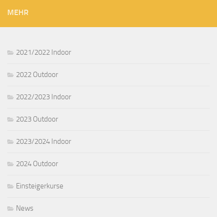
MEHR
2021/2022 Indoor
2022 Outdoor
2022/2023 Indoor
2023 Outdoor
2023/2024 Indoor
2024 Outdoor
Einsteigerkurse
News