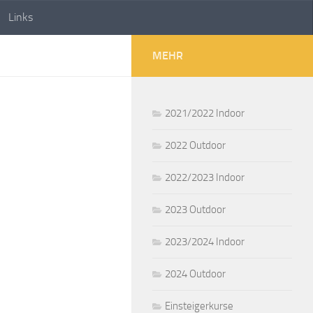
Links
MEHR
2021/2022 Indoor
2022 Outdoor
2022/2023 Indoor
2023 Outdoor
2023/2024 Indoor
2024 Outdoor
Einsteigerkurse