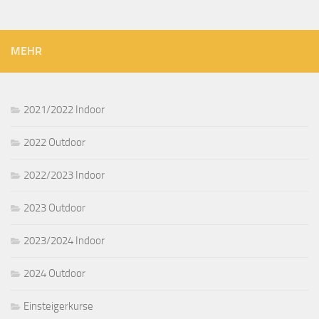
MEHR
2021/2022 Indoor
2022 Outdoor
2022/2023 Indoor
2023 Outdoor
2023/2024 Indoor
2024 Outdoor
Einsteigerkurse