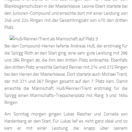
Blankbogenschützen in der Masterklasse. Leonie Ebert startete bei
den Junioren-Compound und erreichte dort mit einer Leistung von
246 und 224 Ringen mit der Gesamtringzahl von 470 den dritten
Platz.
Bei den Compound-Herren lieferte Andreas Huß, der erstmalig für
die SpVgg Roth an den Start ging, eine sehr gute Leistung mit 286
und 284 Ringen ab, die ihm den dritten Platz einbrachte. Ebenfalls
den dritten Platz erreichte Gerhard Renner mit 274 und 272 Ringen
bei den Herren der Masterklasse. Dort startete auch Michael Trent,
der mit 271 und 267 Ringen gesamt auf den 7. Platz kam. Damit
erreichte die Mannschaft Huß/Renner/Trent erstmalig für die
SpVgg einen Mannschafts-Treppchenplatz mit Rang 3 und 1654
Ringen.
Am Sonntag morgen gingen Lukas Rascher und Cornelia von
Hardenberg an den Start. Für Lukas lief es nicht ganz ideal und so
kam er mit einer Leistung, die knapp über seinem