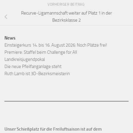
VORHERIGER BEITRAG
Recurve-Ligamannschaft weiter auf Platz 1 in der
Bezirksklasse 2
News
Einsteigerkurs 14. bis 16. August 2026: Noch Plätze frei!
Premiere: Staffel beim Challenge for All
Landkreisjugendpokal
Die neue Pfeilfanganlage steht
Ruth Lamb ist 3D-Bezirksmeisterin
Unser Schießplatz für die Freiluftsaison ist auf dem