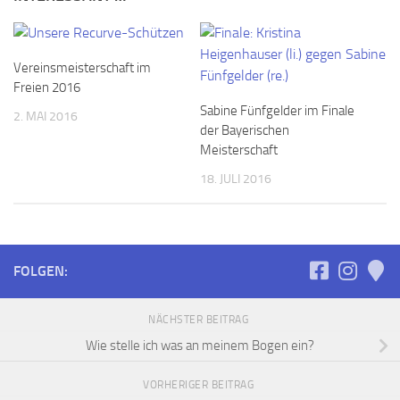
Vereinsmeisterschaft im
Freien 2016
Sabine Fünfgelder im Finale
2. MAI 2016
der Bayerischen
Meisterschaft
18. JULI 2016
FOLGEN:
NÄCHSTER BEITRAG
Wie stelle ich was an meinem Bogen ein?
VORHERIGER BEITRAG