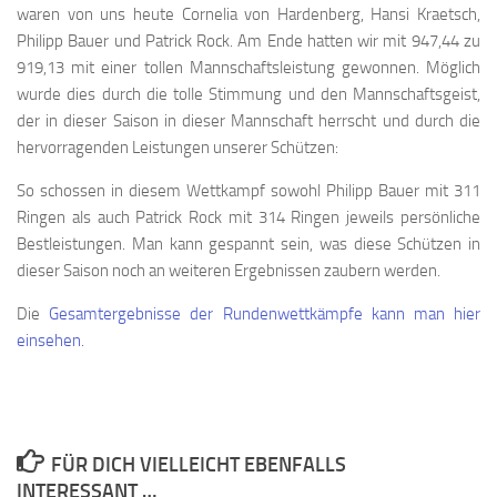
waren von uns heute Cornelia von Hardenberg, Hansi Kraetsch,
Philipp Bauer und Patrick Rock. Am Ende hatten wir mit 947,44 zu
919,13 mit einer tollen Mannschaftsleistung gewonnen. Möglich
wurde dies durch die tolle Stimmung und den Mannschaftsgeist,
der in dieser Saison in dieser Mannschaft herrscht und durch die
hervorragenden Leistungen unserer Schützen:
So schossen in diesem Wettkampf sowohl Philipp Bauer mit 311
Ringen als auch Patrick Rock mit 314 Ringen jeweils persönliche
Bestleistungen. Man kann gespannt sein, was diese Schützen in
dieser Saison noch an weiteren Ergebnissen zaubern werden.
Die
Gesamtergebnisse der Rundenwettkämpfe kann man hier
einsehen.
FÜR DICH VIELLEICHT EBENFALLS
INTERESSANT …