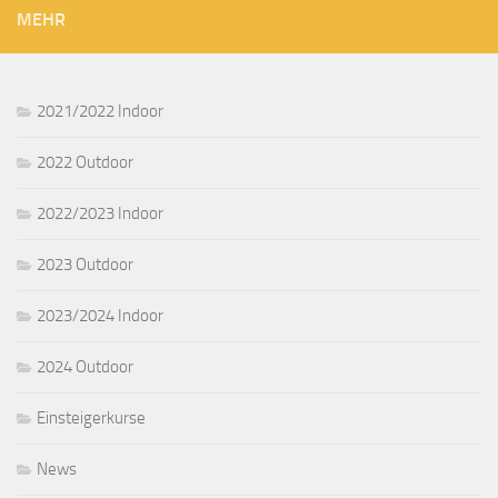
MEHR
2021/2022 Indoor
2022 Outdoor
2022/2023 Indoor
2023 Outdoor
2023/2024 Indoor
2024 Outdoor
Einsteigerkurse
News