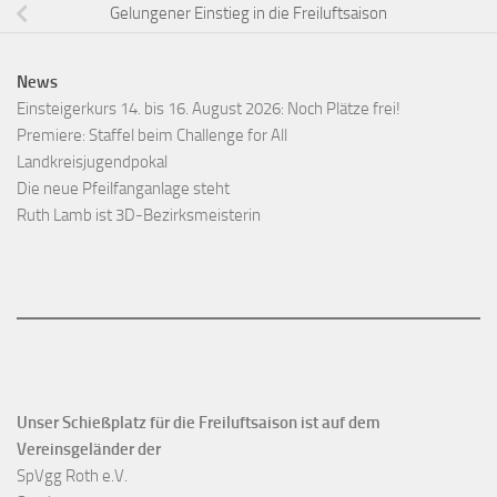
Gelungener Einstieg in die Freiluftsaison
News
Einsteigerkurs 14. bis 16. August 2026: Noch Plätze frei!
Premiere: Staffel beim Challenge for All
Landkreisjugendpokal
Die neue Pfeilfanganlage steht
Ruth Lamb ist 3D-Bezirksmeisterin
Unser Schießplatz für die Freiluftsaison ist auf dem
Vereinsgeländer der
SpVgg Roth e.V.