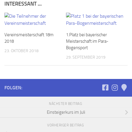
INTERESSANT …
Vereinsmeisterschaft 18m
1.Platz bei bayerischer
2018
Meisterschaft im Para-
Bogensport
23. OKTOBER 2018
29. SEPTEMBER 2019
FOLGEN:
NÄCHSTER BEITRAG
Einsteigerkurs im Juli
VORHERIGER BEITRAG