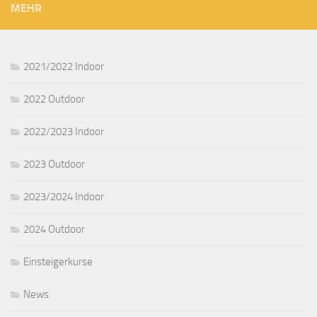
MEHR
2021/2022 Indoor
2022 Outdoor
2022/2023 Indoor
2023 Outdoor
2023/2024 Indoor
2024 Outdoor
Einsteigerkurse
News