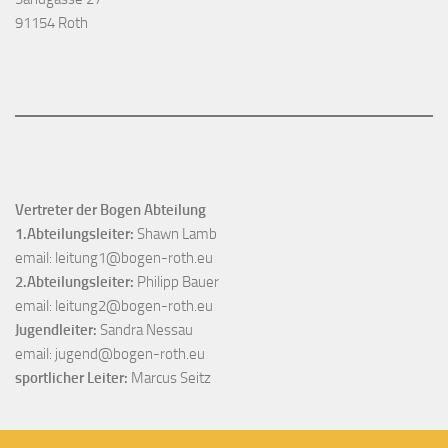
91154 Roth
Vertreter der Bogen Abteilung
1.Abteilungsleiter:
Shawn Lamb
email:
leitung1@bogen-roth.eu
2.Abteilungsleiter:
Philipp Bauer
email:
leitung2@bogen-roth.eu
Jugendleiter:
Sandra Nessau
email:
jugend@bogen-roth.eu
sportlicher Leiter:
Marcus Seitz