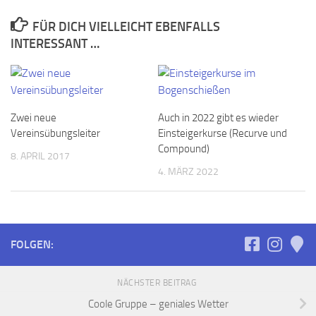
FÜR DICH VIELLEICHT EBENFALLS
INTERESSANT …
Zwei neue
Auch in 2022 gibt es wieder
Vereinsübungsleiter
Einsteigerkurse (Recurve und
Compound)
8. APRIL 2017
4. MÄRZ 2022
FOLGEN:
NÄCHSTER BEITRAG
Coole Gruppe – geniales Wetter