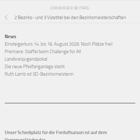
VORHERIGER BEITRAG
2 Bezirks- und 3 Vizetitel bei den Bezirksmeisterschaften
News
Einsteigerkurs 14. bis 16. August 2026: Noch Plätze frei!
Premiere: Staffel beim Challenge for All
Landkreisjugendpokal
Die neue Pfeilfanganlage steht
Ruth Lamb ist 3D-Bezirksmeisterin
Unser Schießplatz für die Freiluftsaison ist auf dem