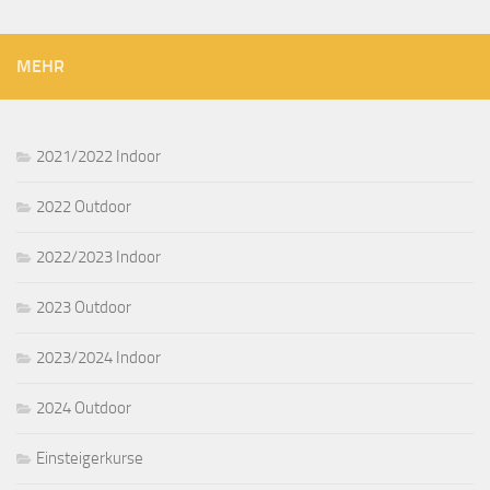
MEHR
2021/2022 Indoor
2022 Outdoor
2022/2023 Indoor
2023 Outdoor
2023/2024 Indoor
2024 Outdoor
Einsteigerkurse