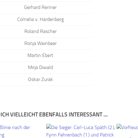
Gerhard Renner
Cornelia v. Hardenberg
Roland Rascher
Ronja Weinbeer
Martin Ebert
Mirja Diwald
Oskar Zurak
ICH VIELLEICHT EBENFALLS INTERESSANT …